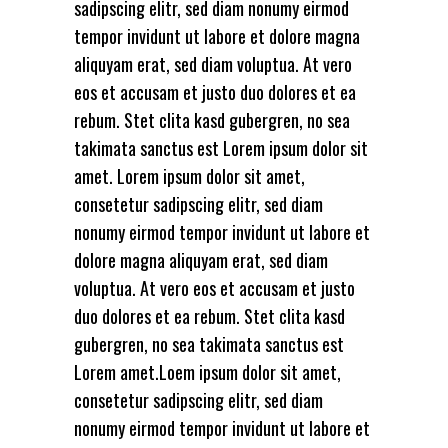
sadipscing elitr, sed diam nonumy eirmod
tempor invidunt ut labore et dolore magna
aliquyam erat, sed diam voluptua. At vero
eos et accusam et justo duo dolores et ea
rebum. Stet clita kasd gubergren, no sea
takimata sanctus est Lorem ipsum dolor sit
amet. Lorem ipsum dolor sit amet,
consetetur sadipscing elitr, sed diam
nonumy eirmod tempor invidunt ut labore et
dolore magna aliquyam erat, sed diam
voluptua. At vero eos et accusam et justo
duo dolores et ea rebum. Stet clita kasd
gubergren, no sea takimata sanctus est
Lorem amet.Loem ipsum dolor sit amet,
consetetur sadipscing elitr, sed diam
nonumy eirmod tempor invidunt ut labore et