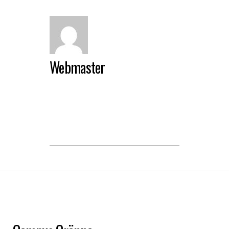
Webmaster