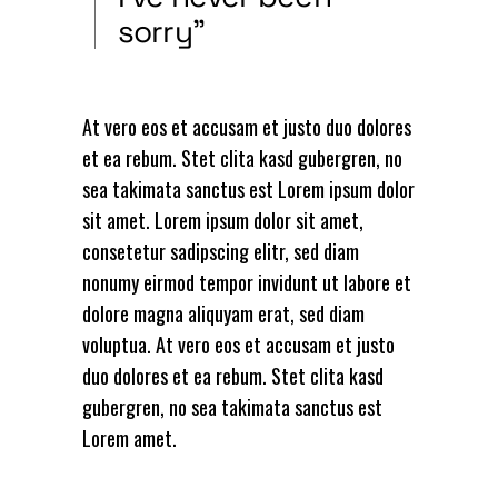
sorry”
At vero eos et accusam et justo duo dolores
et ea rebum. Stet clita kasd gubergren, no
sea takimata sanctus est Lorem ipsum dolor
sit amet. Lorem ipsum dolor sit amet,
consetetur sadipscing elitr, sed diam
nonumy eirmod tempor invidunt ut labore et
dolore magna aliquyam erat, sed diam
voluptua. At vero eos et accusam et justo
duo dolores et ea rebum. Stet clita kasd
gubergren, no sea takimata sanctus est
Lorem amet.