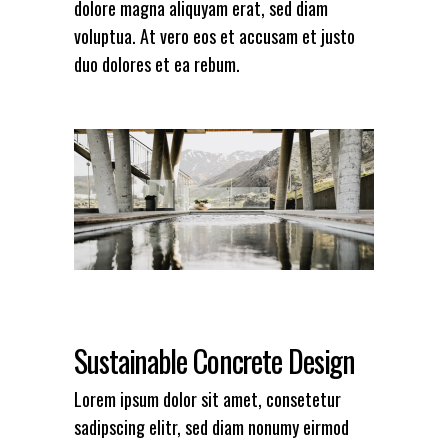
dolore magna aliquyam erat, sed diam
voluptua. At vero eos et accusam et justo
duo dolores et ea rebum.
Sustainable Concrete Design
Lorem ipsum dolor sit amet, consetetur
sadipscing elitr, sed diam nonumy eirmod