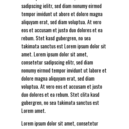
sadipscing ielitr, sed diam nonumy eirmod
tempor invidunt ut abore et dolore magna
aliquyam erat, sed diam voluptua. At vero
eos et accusam et justo duo dolores et ea
rebum. Stet kasd gubergren, no sea
takimata sanctus est Lorem ipsum dolor sit
amet. Lorem ipsum dolor sit amet,
consetetur sadipscing elitr, sed diam
nonumy eirmod tempor invidunt ut labore et
dolore magna aliquyam erat, sed diam
voluptua. At vero eos et accusam et justo
duo dolores et ea rebum. Stet clita kasd
gubergren, no sea takimata sanctus est
Lorem amet.
Lorem ipsum dolor sit amet, consetetur