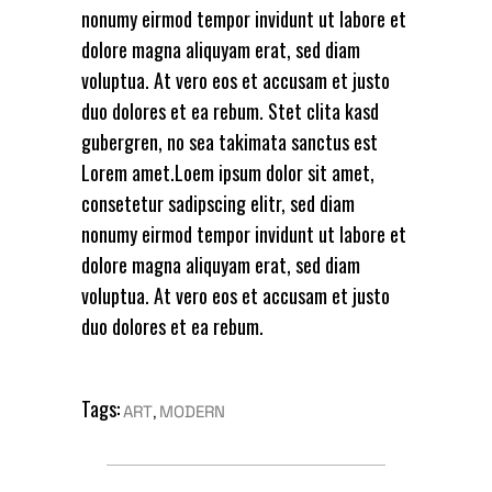
nonumy eirmod tempor invidunt ut labore et
dolore magna aliquyam erat, sed diam
voluptua. At vero eos et accusam et justo
duo dolores et ea rebum. Stet clita kasd
gubergren, no sea takimata sanctus est
Lorem amet.Loem ipsum dolor sit amet,
consetetur sadipscing elitr, sed diam
nonumy eirmod tempor invidunt ut labore et
dolore magna aliquyam erat, sed diam
voluptua. At vero eos et accusam et justo
duo dolores et ea rebum.
Tags:
,
ART
MODERN