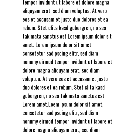
tempor invidunt ut labore et dolore magna
aliquyam erat, sed diam voluptua. At vero
eos et accusam et justo duo dolores et ea
rebum. Stet clita kasd gubergren, no sea
takimata sanctus est Lorem ipsum dolor sit
amet. Lorem ipsum dolor sit amet,
consetetur sadipscing elitr, sed diam
nonumy eirmod tempor invidunt ut labore et
dolore magna aliquyam erat, sed diam
voluptua. At vero eos et accusam et justo
duo dolores et ea rebum. Stet clita kasd
gubergren, no sea takimata sanctus est
Lorem amet.Loem ipsum dolor sit amet,
consetetur sadipscing elitr, sed diam
nonumy eirmod tempor invidunt ut labore et
dolore magna aliquyam erat, sed diam