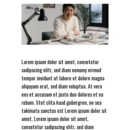
Lorem ipsum dolor sit amet, consetetur
sadipscing elitr, sed diam nonumy eirmod
tempor invidunt ut labore et dolore magna
aliquyam erat, sed diam voluptua. At vero
eos et accusam et justo duo dolores et ea
rebum. Stet clita kasd gubergren, no sea
takimata sanctus est Lorem ipsum dolor sit
amet. Lorem ipsum dolor sit amet,
consetetur sadipscing elitr, sed diam