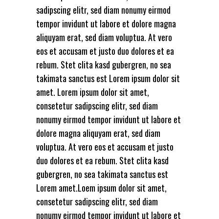
sadipscing elitr, sed diam nonumy eirmod
tempor invidunt ut labore et dolore magna
aliquyam erat, sed diam voluptua. At vero
eos et accusam et justo duo dolores et ea
rebum. Stet clita kasd gubergren, no sea
takimata sanctus est Lorem ipsum dolor sit
amet. Lorem ipsum dolor sit amet,
consetetur sadipscing elitr, sed diam
nonumy eirmod tempor invidunt ut labore et
dolore magna aliquyam erat, sed diam
voluptua. At vero eos et accusam et justo
duo dolores et ea rebum. Stet clita kasd
gubergren, no sea takimata sanctus est
Lorem amet.Loem ipsum dolor sit amet,
consetetur sadipscing elitr, sed diam
nonumy eirmod tempor invidunt ut labore et