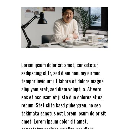
Lorem ipsum dolor sit amet, consetetur
sadipscing elitr, sed diam nonumy eirmod
tempor invidunt ut labore et dolore magna
aliquyam erat, sed diam voluptua. At vero
eos et accusam et justo duo dolores et ea
rebum. Stet clita kasd gubergren, no sea
takimata sanctus est Lorem ipsum dolor sit
amet. Lorem ipsum dolor sit amet,