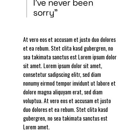
I’ve never been
sorry”
At vero eos et accusam et justo duo dolores
et ea rebum. Stet clita kasd gubergren, no
sea takimata sanctus est Lorem ipsum dolor
sit amet. Lorem ipsum dolor sit amet,
consetetur sadipscing elitr, sed diam
nonumy eirmod tempor invidunt ut labore et
dolore magna aliquyam erat, sed diam
voluptua. At vero eos et accusam et justo
duo dolores et ea rebum. Stet clita kasd
gubergren, no sea takimata sanctus est
Lorem amet.