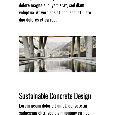
dolore magna aliquyam erat, sed diam
voluptua. At vero eos et accusam et justo
duo dolores et ea rebum.
Sustainable Concrete Design
Lorem ipsum dolor sit amet, consetetur
sadipscing elitr, sed diam nonumy eirmod