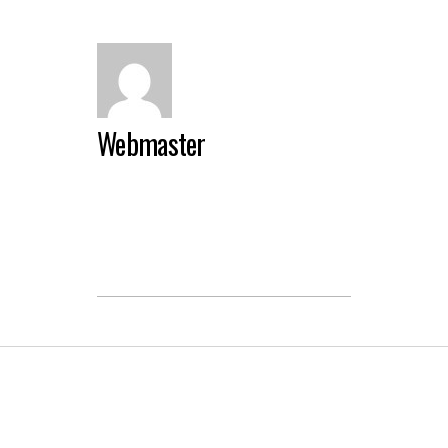
Webmaster