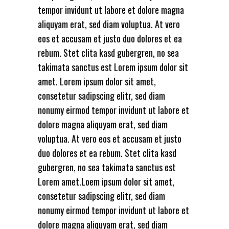
tempor invidunt ut labore et dolore magna
aliquyam erat, sed diam voluptua. At vero
eos et accusam et justo duo dolores et ea
rebum. Stet clita kasd gubergren, no sea
takimata sanctus est Lorem ipsum dolor sit
amet. Lorem ipsum dolor sit amet,
consetetur sadipscing elitr, sed diam
nonumy eirmod tempor invidunt ut labore et
dolore magna aliquyam erat, sed diam
voluptua. At vero eos et accusam et justo
duo dolores et ea rebum. Stet clita kasd
gubergren, no sea takimata sanctus est
Lorem amet.Loem ipsum dolor sit amet,
consetetur sadipscing elitr, sed diam
nonumy eirmod tempor invidunt ut labore et
dolore magna aliquyam erat, sed diam