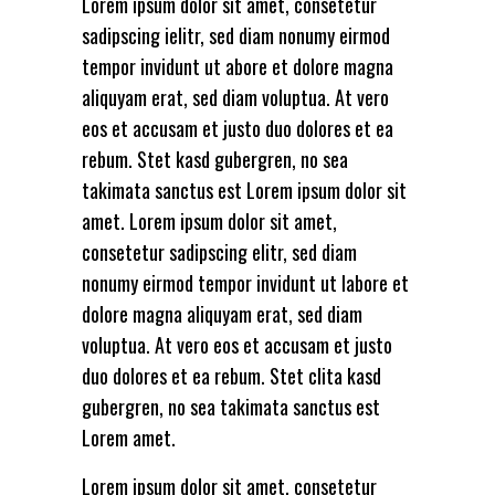
Lorem ipsum dolor sit amet, consetetur
sadipscing ielitr, sed diam nonumy eirmod
tempor invidunt ut abore et dolore magna
aliquyam erat, sed diam voluptua. At vero
eos et accusam et justo duo dolores et ea
rebum. Stet kasd gubergren, no sea
takimata sanctus est Lorem ipsum dolor sit
amet. Lorem ipsum dolor sit amet,
consetetur sadipscing elitr, sed diam
nonumy eirmod tempor invidunt ut labore et
dolore magna aliquyam erat, sed diam
voluptua. At vero eos et accusam et justo
duo dolores et ea rebum. Stet clita kasd
gubergren, no sea takimata sanctus est
Lorem amet.
Lorem ipsum dolor sit amet, consetetur