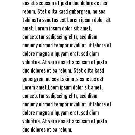
eos et accusam et justo duo dolores et ea
rebum. Stet clita kasd gubergren, no sea
takimata sanctus est Lorem ipsum dolor sit
amet. Lorem ipsum dolor sit amet,
consetetur sadipscing elitr, sed diam
nonumy eirmod tempor invidunt ut labore et
dolore magna aliquyam erat, sed diam
voluptua. At vero eos et accusam et justo
duo dolores et ea rebum. Stet clita kasd
gubergren, no sea takimata sanctus est
Lorem amet.Loem ipsum dolor sit amet,
consetetur sadipscing elitr, sed diam
nonumy eirmod tempor invidunt ut labore et
dolore magna aliquyam erat, sed diam
voluptua. At vero eos et accusam et justo
duo dolores et ea rebum.