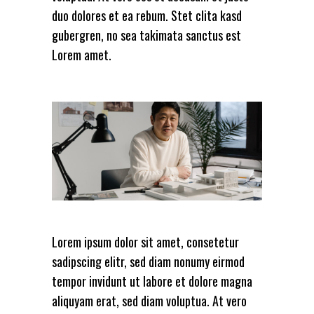
duo dolores et ea rebum. Stet clita kasd
gubergren, no sea takimata sanctus est
Lorem amet.
Lorem ipsum dolor sit amet, consetetur
sadipscing elitr, sed diam nonumy eirmod
tempor invidunt ut labore et dolore magna
aliquyam erat, sed diam voluptua. At vero