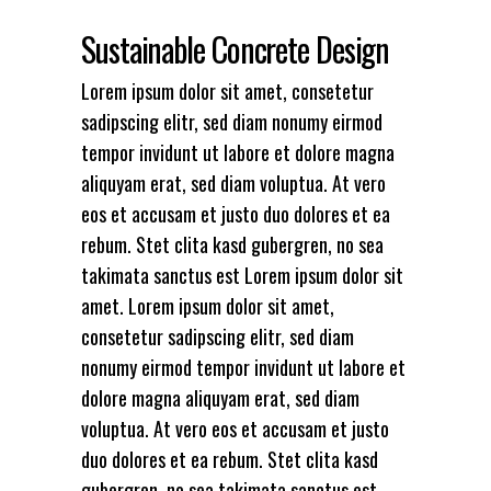
Sustainable Concrete Design
Lorem ipsum dolor sit amet, consetetur
sadipscing elitr, sed diam nonumy eirmod
tempor invidunt ut labore et dolore magna
aliquyam erat, sed diam voluptua. At vero
eos et accusam et justo duo dolores et ea
rebum. Stet clita kasd gubergren, no sea
takimata sanctus est Lorem ipsum dolor sit
amet. Lorem ipsum dolor sit amet,
consetetur sadipscing elitr, sed diam
nonumy eirmod tempor invidunt ut labore et
dolore magna aliquyam erat, sed diam
voluptua. At vero eos et accusam et justo
duo dolores et ea rebum. Stet clita kasd
gubergren, no sea takimata sanctus est