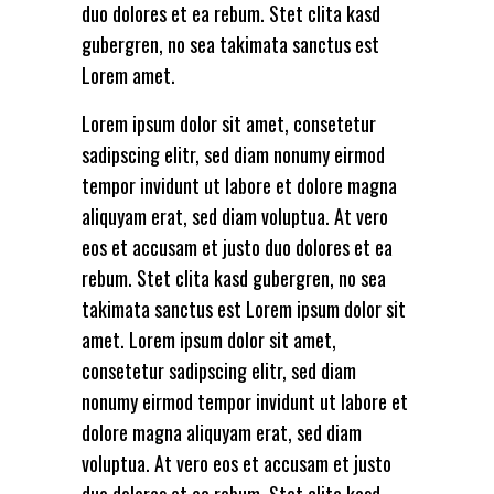
duo dolores et ea rebum. Stet clita kasd
gubergren, no sea takimata sanctus est
Lorem amet.
Lorem ipsum dolor sit amet, consetetur
sadipscing elitr, sed diam nonumy eirmod
tempor invidunt ut labore et dolore magna
aliquyam erat, sed diam voluptua. At vero
eos et accusam et justo duo dolores et ea
rebum. Stet clita kasd gubergren, no sea
takimata sanctus est Lorem ipsum dolor sit
amet. Lorem ipsum dolor sit amet,
consetetur sadipscing elitr, sed diam
nonumy eirmod tempor invidunt ut labore et
dolore magna aliquyam erat, sed diam
voluptua. At vero eos et accusam et justo