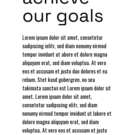
our goals
Lorem ipsum dolor sit amet, consetetur
sadipscing ielitr, sed diam nonumy eirmod
tempor invidunt ut abore et dolore magna
aliquyam erat, sed diam voluptua. At vero
eos et accusam et justo duo dolores et ea
rebum. Stet kasd gubergren, no sea
takimata sanctus est Lorem ipsum dolor sit
amet. Lorem ipsum dolor sit amet,
consetetur sadipscing elitr, sed diam
nonumy eirmod tempor invidunt ut labore et
dolore magna aliquyam erat, sed diam
voluptua. At vero eos et accusam et justo