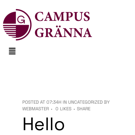
POSTED AT 07:34H
IN
UNCATEGORIZED
BY
WEBMASTER
0
LIKES
SHARE
Hello