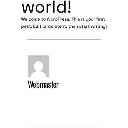
world!
Welcome to WordPress. This is your first
post. Edit or delete it, then start writing!
Webmaster