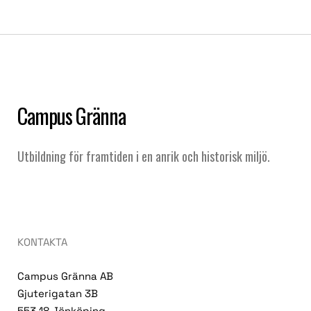
Campus Gränna
Utbildning för framtiden i en anrik och historisk miljö.
KONTAKTA
Campus Gränna AB
Gjuterigatan 3B
553 18 Jönköping